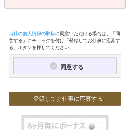
当社の個人情報の取扱
に同意いただける場合は、「同
意する」にチェックを付け「登録してお仕事に応募す
る」ボタンを押してください。
同意する