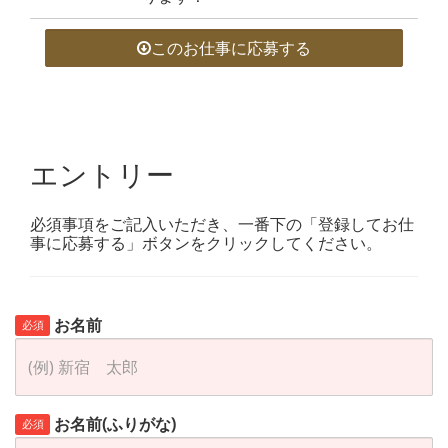
このお仕事に応募する
エントリー
必須事項をご記入いただき、一番下の「登録してお仕
事に応募する」ボタンをクリックしてください。
お名前
必須
お名前(ふりがな)
必須