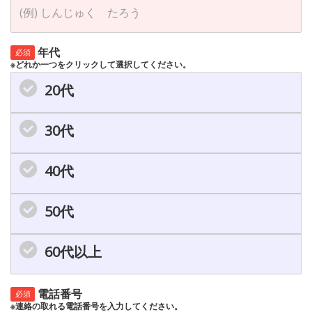
年代
必須
※どれか一つをクリックして選択してください。
20代
30代
40代
50代
60代以上
電話番号
必須
※連絡の取れる電話番号を入力してください。