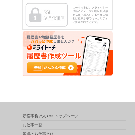
新宿事務求人.comトップページ
お仕事一覧
派遣のお仕事とは