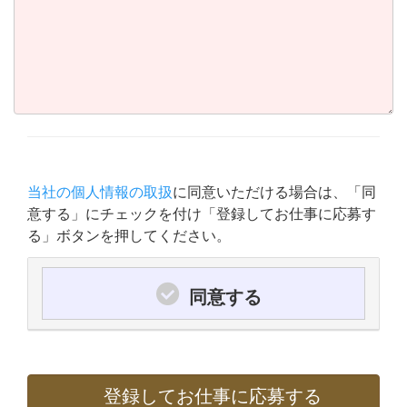
当社の個人情報の取扱
に同意いただける場合は、「同
意する」にチェックを付け「登録してお仕事に応募す
る」ボタンを押してください。
同意する