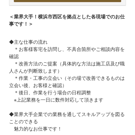
＜業界大手！横浜市西区を拠点とした各現場でのお仕
事です！＞
◆主な仕事の流れ
＊お客様客宅を訪問し、不具合箇所やご相談内容を
確認
＊改善方法のご提案（具体的な方法は施工店及び職
人さんが判断致します）
＊作業・工事の立会い（その場で改善できるものは
立会い後、お客様と確認）
＊後日、作業を行う場合の日程調整
※上記業務を一日に数件対応して頂きます
◆業界大手企業での業務を通してスキルアップを図る
ことのできる
魅力的なお仕事です！