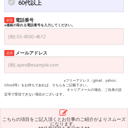
60代以上
電話番号
必須
※連絡の取れる電話番号を入力してください。
メールアドレス
必須
※フリーアドレス（gmail、yahoo、
icloud等）をお持ちであれば、そちらをご記載下さい。
キャリアメールの場合、ご自身の設
定等で受信できない場合がございます。
こちらの項目をご記入頂くとお仕事のご紹介がよりスムーズ
になります。