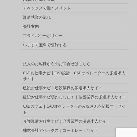
アペックスで働くメリット
派遣就業の流れ
会社案内
プライバシーポリシー
いますぐ無料で登録する
法人のお客様からのお問合せはこちら
CADお仕事ナビ｜CAD設計・CADオペレーターの派遣求人
サイト
建設お仕事ナビ｜建設業界の派遣求人サイト
建設お仕事ナビ萌だっしゅ！｜建設業界の派遣求人サイト
CADカフェ｜CADオペレーターのみなさんを応援するサイ
ト
介護派遣お仕事ナビ｜介護業界の派遣求人サイト
株式会社アペックス｜コーポレートサイト