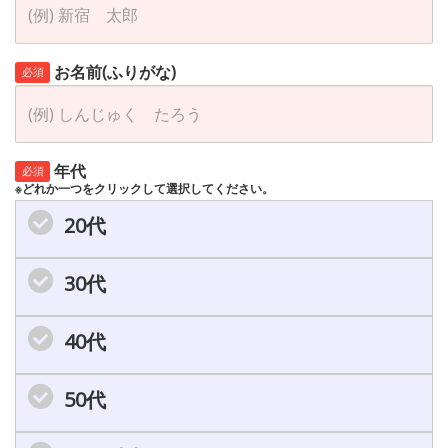
お名前(ふりがな)
必須
年代
必須
※どれか一つをクリックして選択してください。
20代
30代
40代
50代