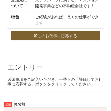
ついて
開発事業などの不動産会社です！
特色
ご経験があれば、長くお仕事ができ
ます！
このお仕事に応募する
エントリー
必須事項をご記入いただき、一番下の「登録してお仕
事に応募する」ボタンをクリックしてください。
お名前
必須