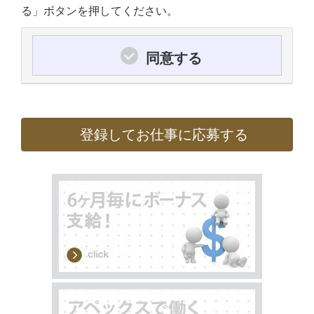
る」ボタンを押してください。
同意する