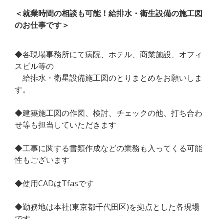
＜就業時間の相談も可能！給排水・衛生設備の施工図
のお仕事です＞
◆各現場事務所にて病院、ホテル、商業施設、オフィ
スビル等の
給排水・衛星設備施工図のとりまとめをお願いしま
す。
◆建築施工図の作図、検討、チェックの他、打ち合わ
せ等も担当していただきます
◆工事に関する書類作成などの業務も入ってくる可能
性もございます
◆使用CADはTfasです
◆勤務地は本社(東京都千代田区)を拠点とした各現場
です