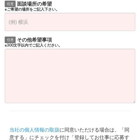
面談場所の希望
任意
※ご希望の場所をご記入下さい。
その他希望事項
任意
※300文字以内でご記入ください。
当社の個人情報の取扱
に同意いただける場合は、「同
意する」にチェックを付け「登録してお仕事に応募す