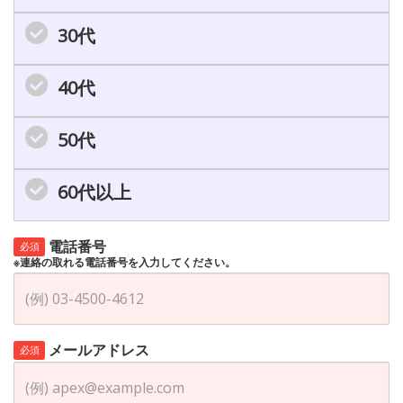
30代
40代
50代
60代以上
電話番号
必須
※連絡の取れる電話番号を入力してください。
メールアドレス
必須