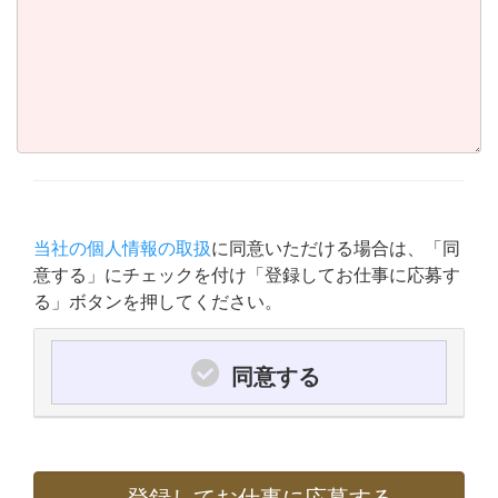
当社の個人情報の取扱
に同意いただける場合は、「同
意する」にチェックを付け「登録してお仕事に応募す
る」ボタンを押してください。
同意する