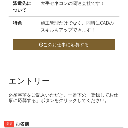
派遣先に
大手ゼネコンの関連会社です！
ついて
特色
施工管理だけでなく、同時にCADの
スキルもアップできます！
このお仕事に応募する
エントリー
必須事項をご記入いただき、一番下の「登録してお仕
事に応募する」ボタンをクリックしてください。
お名前
必須