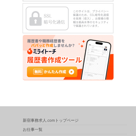
新宿事務求人.comトップページ
お仕事一覧