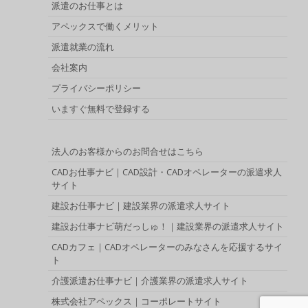
派遣のお仕事とは
アペックスで働くメリット
派遣就業の流れ
会社案内
プライバシーポリシー
いますぐ無料で登録する
法人のお客様からのお問合せはこちら
CADお仕事ナビ｜CAD設計・CADオペレーターの派遣求人
サイト
建設お仕事ナビ｜建設業界の派遣求人サイト
建設お仕事ナビ萌だっしゅ！｜建設業界の派遣求人サイト
CADカフェ｜CADオペレーターのみなさんを応援するサイ
ト
介護派遣お仕事ナビ｜介護業界の派遣求人サイト
株式会社アペックス｜コーポレートサイト