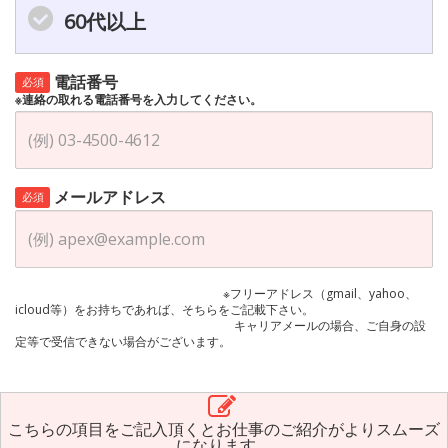
60代以上
電話番号
必須
※連絡の取れる電話番号を入力してください。
メールアドレス
必須
※フリーアドレス（gmail、yahoo、
icloud等）をお持ちであれば、そちらをご記載下さい。
キャリアメールの場合、ご自身の設
定等で受信できない場合がございます。
こちらの項目をご記入頂くとお仕事のご紹介がよりスムーズ
になります。