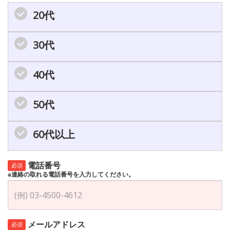
20代
30代
40代
50代
60代以上
電話番号
必須
※連絡の取れる電話番号を入力してください。
メールアドレス
必須