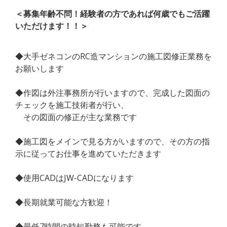
＜募集年齢不問！経験者の方であれば何歳でもご活躍
いただけます！！＞
◆大手ゼネコンのRC造マンションの施工図修正業務を
お願いします
◆作図は外注事務所が行いますので、完成した図面の
チェックを施工技術者が行い、
その図面の修正が主な業務です
◆施工図をメインで見る方がいますので、その方の指
示に従ってお仕事を進めていただきます
◆使用CADはJW-CADになります
◆長期就業可能な方歓迎！
◆最低7時間の時短勤務も可能です