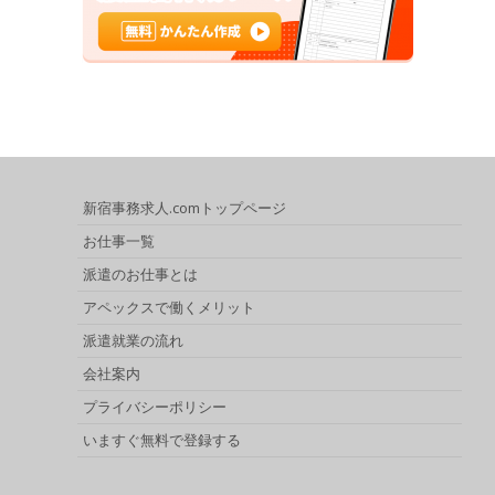
新宿事務求人.comトップページ
お仕事一覧
派遣のお仕事とは
アペックスで働くメリット
派遣就業の流れ
会社案内
プライバシーポリシー
いますぐ無料で登録する