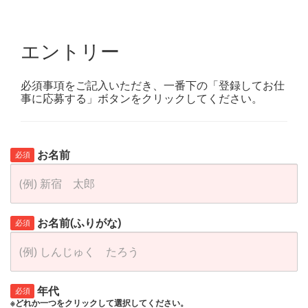
エントリー
必須事項をご記入いただき、一番下の「登録してお仕
事に応募する」ボタンをクリックしてください。
お名前
必須
お名前(ふりがな)
必須
年代
必須
※どれか一つをクリックして選択してください。