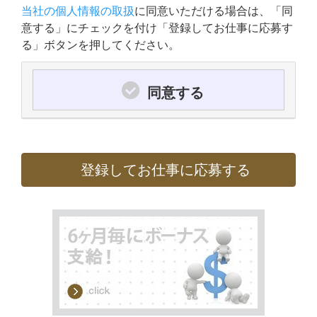
当社の個人情報の取扱
に同意いただける場合は、「同
意する」にチェックを付け「登録してお仕事に応募す
る」ボタンを押してください。
同意する