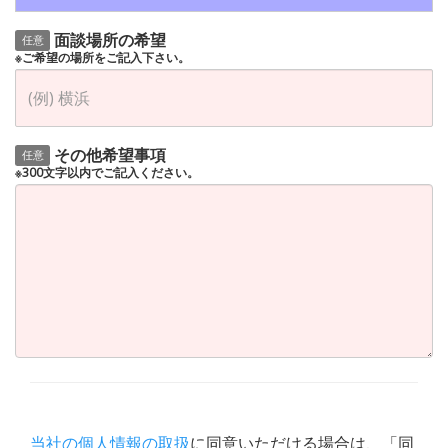
面談場所の希望
任意
※ご希望の場所をご記入下さい。
その他希望事項
任意
※300文字以内でご記入ください。
当社の個人情報の取扱
に同意いただける場合は、「同