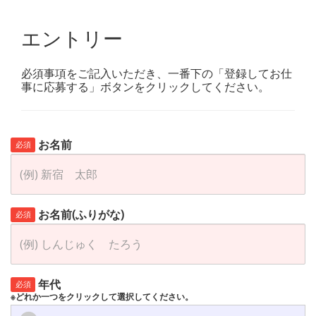
エントリー
必須事項をご記入いただき、一番下の「登録してお仕
事に応募する」ボタンをクリックしてください。
お名前
必須
お名前(ふりがな)
必須
年代
必須
※どれか一つをクリックして選択してください。