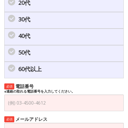
20代
30代
40代
50代
60代以上
電話番号
必須
※連絡の取れる電話番号を入力してください。
メールアドレス
必須