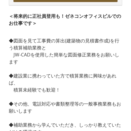
＜将来的に正社員登用も！ゼネコンオフィスビルでの
お仕事です＞
◆図面を見て工事費の算出(建築物の見積書作成)を行
う積算補助業務と
JW-CADを使用した簡単な図面修正業務をお願いし
ます
◆建設業に携わっていた方で積算業務に興味があれ
ば、
積算未経験でも歓迎！
◆その他、電話対応や書類整理等の一般事務業務もお
願いします
◆補助業務から学んでいただき、しっかり教えていた