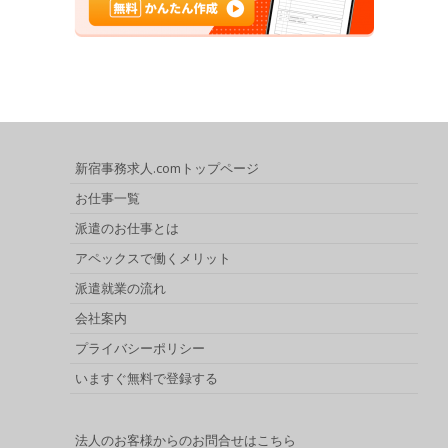
新宿事務求人.comトップページ
お仕事一覧
派遣のお仕事とは
アペックスで働くメリット
派遣就業の流れ
会社案内
プライバシーポリシー
いますぐ無料で登録する
法人のお客様からのお問合せはこちら