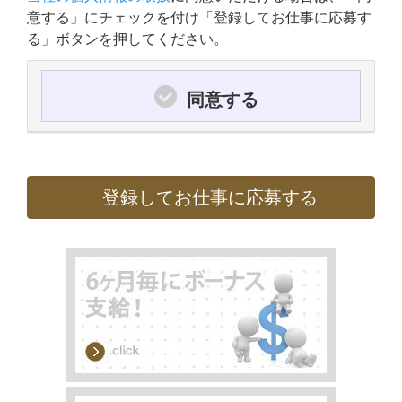
意する」にチェックを付け「登録してお仕事に応募す
る」ボタンを押してください。
同意する