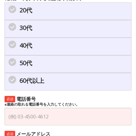
20代
30代
40代
50代
60代以上
電話番号
必須
※連絡の取れる電話番号を入力してください。
メールアドレス
必須