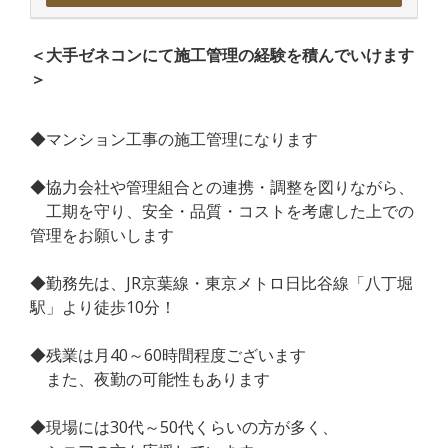
＜大手ゼネコンにて施工管理の経験を積んでいけます
＞
◆マンション工事の施工管理になります
◆協力会社や管理組合との連携・調整を図りながら、
工期を守り、安全・品質・コストを考慮した上での
管理をお願いします
◆勤務先は、JR京葉線・東京メトロ日比谷線「八丁堀
駅」より徒歩10分！
◆残業は月40～60時間程度ございます
また、夜勤の可能性もあります
◆現場には30代～50代くらいの方が多く、