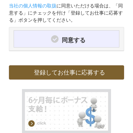
当社の個人情報の取扱
に同意いただける場合は、「同
意する」にチェックを付け「登録してお仕事に応募す
る」ボタンを押してください。
同意する