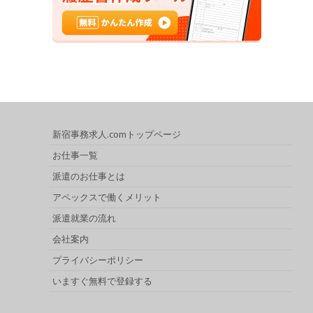
新宿事務求人.comトップページ
お仕事一覧
派遣のお仕事とは
アペックスで働くメリット
派遣就業の流れ
会社案内
プライバシーポリシー
いますぐ無料で登録する