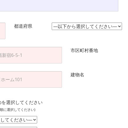
都道府県
市区町村番地
建物名
のを選択してください
順に選択してください)