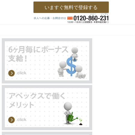
いますぐ無料で登録する