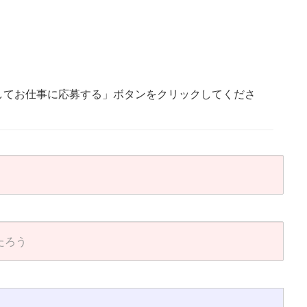
してお仕事に応募する」ボタンをクリックしてくださ