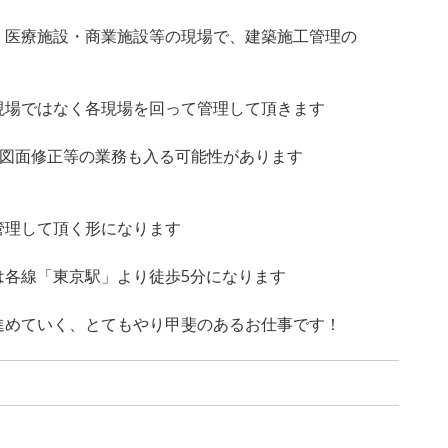
・医療施設・商業施設等の現場で、建築施工管理の
現場ではなく各現場を回って管理して頂きます
での図面修正等の業務も入る可能性があります
管理して頂く形になります
は各線「東京駅」より徒歩5分になります
進めていく、とてもやり甲斐のあるお仕事です！