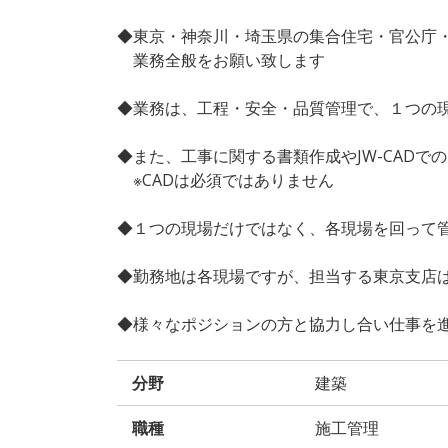
◆東京・神奈川・埼玉県の集合住宅・官公庁
業務全般をお願い致します
◆業務は、工程・安全・品質管理で、１つの
◆また、工事に関する書類作成やJW-CAD
※CADは必須ではありません
◆１つの現場だけではなく、各現場を回って
◆勤務地は各現場ですが、担当する東京支店
◆様々なポジションの方と協力し合い仕事を
分野
建築
職種
施工管理