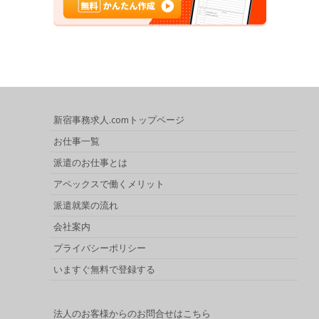
新宿事務求人.comトップページ
お仕事一覧
派遣のお仕事とは
アペックスで働くメリット
派遣就業の流れ
会社案内
プライバシーポリシー
いますぐ無料で登録する
法人のお客様からのお問合せはこちら