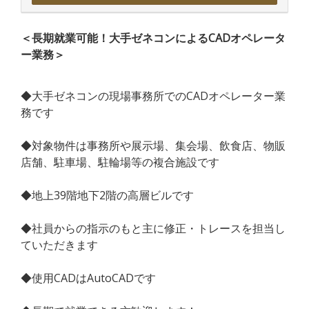
＜長期就業可能！大手ゼネコンによるCADオペレータ
ー業務＞
◆大手ゼネコンの現場事務所でのCADオペレーター業
務です
◆対象物件は事務所や展示場、集会場、飲食店、物販
店舗、駐車場、駐輪場等の複合施設です
◆地上39階地下2階の高層ビルです
◆社員からの指示のもと主に修正・トレースを担当し
ていただきます
◆使用CADはAutoCADです