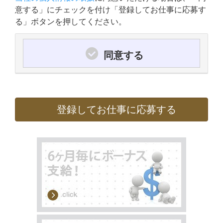
意する」にチェックを付け「登録してお仕事に応募す
る」ボタンを押してください。
同意する