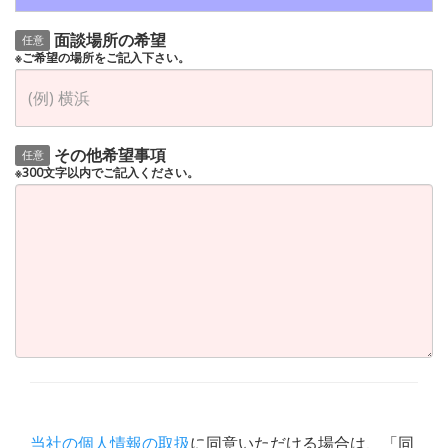
面談場所の希望
任意
※ご希望の場所をご記入下さい。
その他希望事項
任意
※300文字以内でご記入ください。
当社の個人情報の取扱
に同意いただける場合は、「同