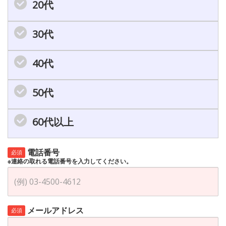
20代
30代
40代
50代
60代以上
電話番号
必須
※連絡の取れる電話番号を入力してください。
メールアドレス
必須