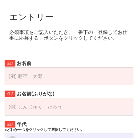
エントリー
必須事項をご記入いただき、一番下の「登録してお仕
事に応募する」ボタンをクリックしてください。
お名前
必須
お名前(ふりがな)
必須
年代
必須
※どれか一つをクリックして選択してください。