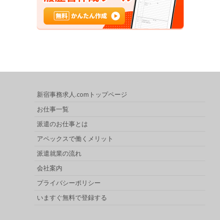
新宿事務求人.comトップページ
お仕事一覧
派遣のお仕事とは
アペックスで働くメリット
派遣就業の流れ
会社案内
プライバシーポリシー
いますぐ無料で登録する