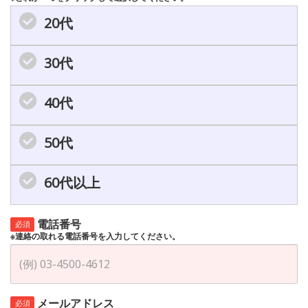
20代
30代
40代
50代
60代以上
電話番号
必須
※連絡の取れる電話番号を入力してください。
メールアドレス
必須