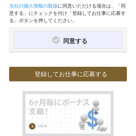
当社の個人情報の取扱
に同意いただける場合は、「同
意する」にチェックを付け「登録してお仕事に応募す
る」ボタンを押してください。
同意する