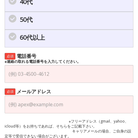
40代
50代
60代以上
電話番号
必須
※連絡の取れる電話番号を入力してください。
メールアドレス
必須
※フリーアドレス（gmail、yahoo、
icloud等）をお持ちであれば、そちらをご記載下さい。
キャリアメールの場合、ご自身の設
定等で受信できない場合がございます。