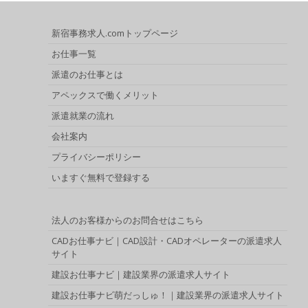
新宿事務求人.comトップページ
お仕事一覧
派遣のお仕事とは
アペックスで働くメリット
派遣就業の流れ
会社案内
プライバシーポリシー
いますぐ無料で登録する
法人のお客様からのお問合せはこちら
CADお仕事ナビ｜CAD設計・CADオペレーターの派遣求人
サイト
建設お仕事ナビ｜建設業界の派遣求人サイト
建設お仕事ナビ萌だっしゅ！｜建設業界の派遣求人サイト