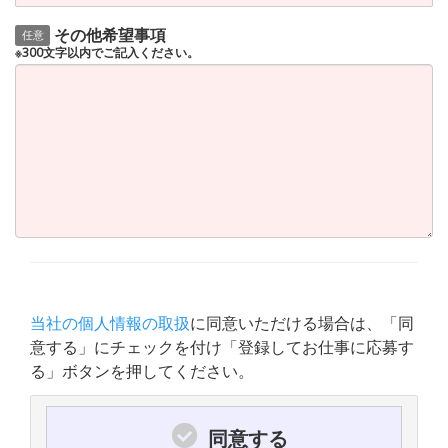
その他希望事項
任意
※300文字以内でご記入ください。
当社の個人情報の取扱
に同意いただける場合は、「同
意する」にチェックを付け「登録してお仕事に応募す
る」ボタンを押してください。
同意する