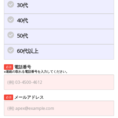
30代
40代
50代
60代以上
電話番号
必須
※連絡の取れる電話番号を入力してください。
メールアドレス
必須