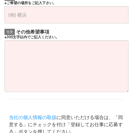
※ご希望の場所をご記入下さい。
その他希望事項
任意
※300文字以内でご記入ください。
当社の個人情報の取扱
に同意いただける場合は、「同
意する」にチェックを付け「登録してお仕事に応募す
る」ボタンを押してください。