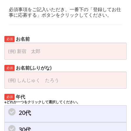
必須事項をご記入いただき、一番下の「登録してお仕
事に応募する」ボタンをクリックしてください。
お名前
必須
お名前(ふりがな)
必須
年代
必須
※どれか一つをクリックして選択してください。
20代
30代