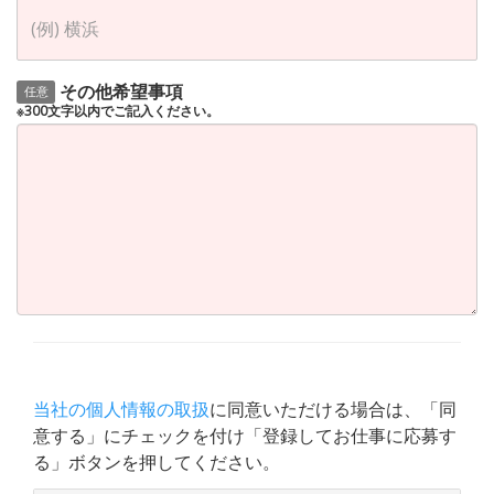
その他希望事項
任意
※300文字以内でご記入ください。
当社の個人情報の取扱
に同意いただける場合は、「同
意する」にチェックを付け「登録してお仕事に応募す
る」ボタンを押してください。