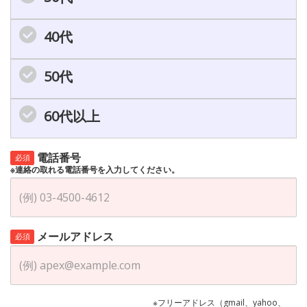
40代
50代
60代以上
電話番号
必須
※連絡の取れる電話番号を入力してください。
メールアドレス
必須
※フリーアドレス（gmail、yahoo、