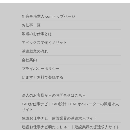
新宿事務求人.comトップページ
お仕事一覧
派遣のお仕事とは
アペックスで働くメリット
派遣就業の流れ
会社案内
プライバシーポリシー
いますぐ無料で登録する
法人のお客様からのお問合せはこちら
CADお仕事ナビ｜CAD設計・CADオペレーターの派遣求人
サイト
建設お仕事ナビ｜建設業界の派遣求人サイト
建設お仕事ナビ萌だっしゅ！｜建設業界の派遣求人サイト