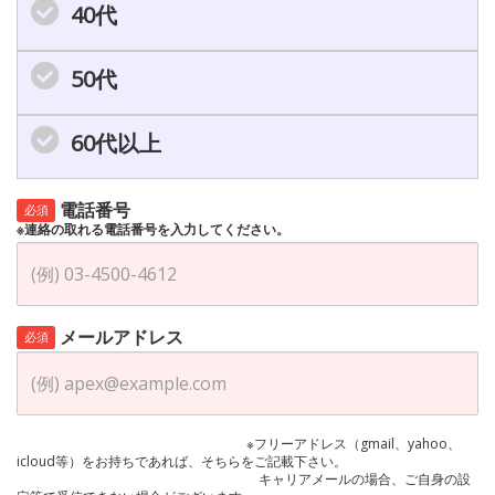
40代
50代
60代以上
電話番号
必須
※連絡の取れる電話番号を入力してください。
メールアドレス
必須
※フリーアドレス（gmail、yahoo、
icloud等）をお持ちであれば、そちらをご記載下さい。
キャリアメールの場合、ご自身の設