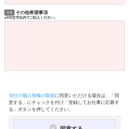
その他希望事項
任意
※300文字以内でご記入ください。
当社の個人情報の取扱
に同意いただける場合は、「同
意する」にチェックを付け「登録してお仕事に応募す
る」ボタンを押してください。
同意する