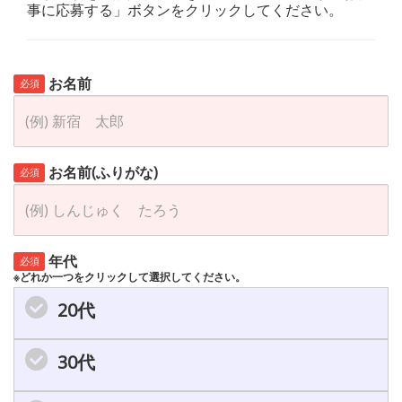
事に応募する」ボタンをクリックしてください。
お名前
必須
お名前(ふりがな)
必須
年代
必須
※どれか一つをクリックして選択してください。
20代
30代